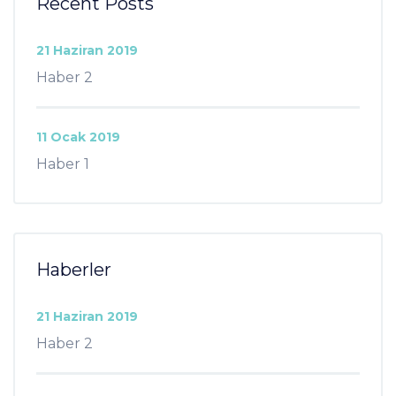
Recent Posts
21 Haziran 2019
Haber 2
11 Ocak 2019
Haber 1
Haberler
21 Haziran 2019
Haber 2