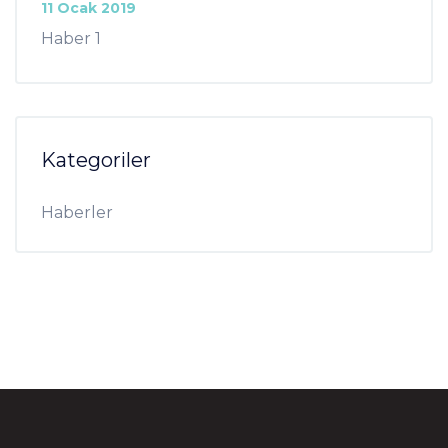
11 Ocak 2019
Haber 1
Kategoriler
Haberler